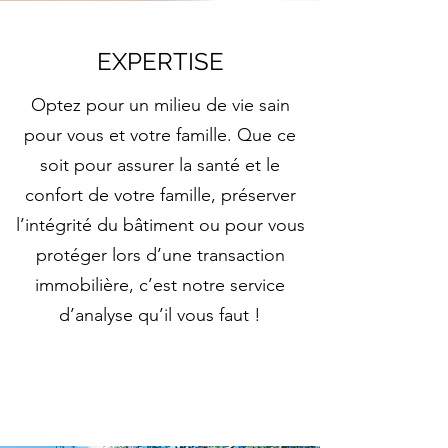
EXPERTISE
Optez pour un milieu de vie sain
pour vous et votre famille. Que ce
soit pour assurer la santé et le
confort de votre famille, préserver
l’intégrité du bâtiment ou pour vous
protéger lors d’une transaction
immobilière, c’est notre service
d’analyse qu’il vous faut !