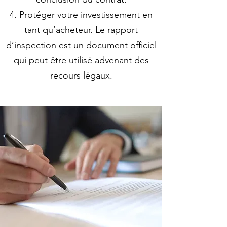
Protéger votre investissement en
tant qu’acheteur. Le rapport
d’inspection est un document officiel
qui peut être utilisé advenant des
recours légaux.