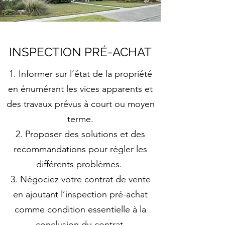
INSPECTION PRÉ-ACHAT
Informer sur l’état de la propriété
en énumérant les vices apparents et
des travaux prévus à court ou moyen
terme.
Proposer des solutions et des
recommandations pour régler les
différents problèmes.
Négociez votre contrat de vente
en ajoutant l’inspection pré-achat
comme condition essentielle à la
conclusion du contrat.