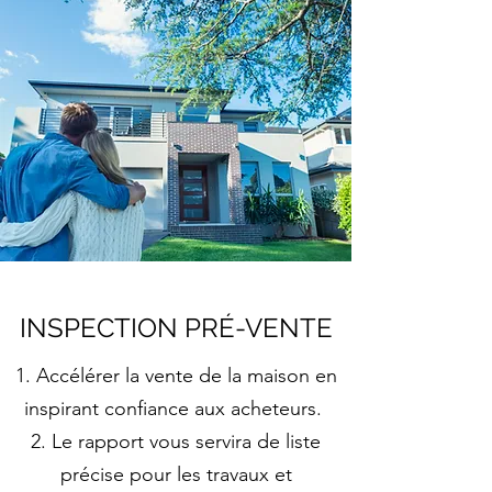
INSPECTION PRÉ-VENTE
Accélérer la vente de la maison en
inspirant confiance aux acheteurs.
Le rapport vous servira de liste
précise pour les travaux et