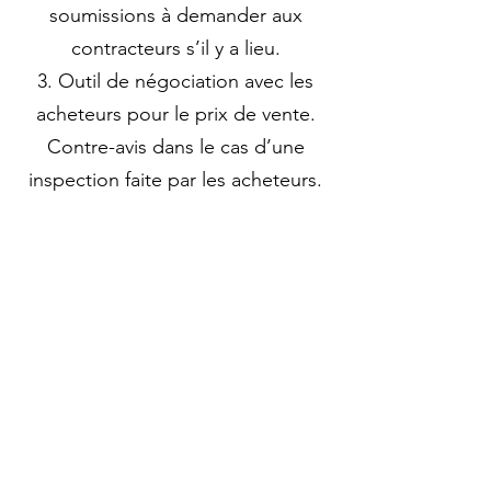
soumissions à demander aux
contracteurs s’il y a lieu.
Outil de négociation avec les
acheteurs pour le prix de vente.
Contre-avis dans le cas d’une
inspection faite par les acheteurs.