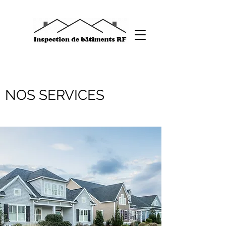
NOS SERVICES