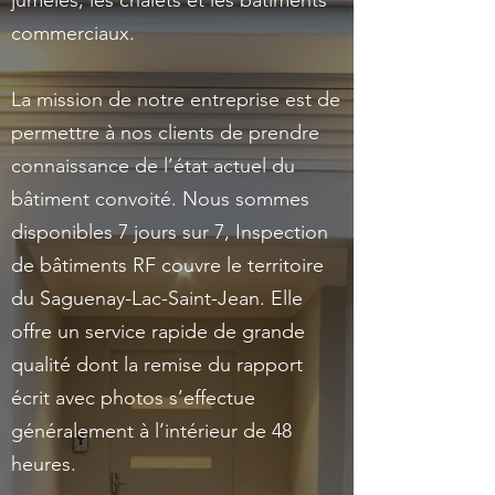
jumelés, les chalets et les bâtiments
commerciaux.
La mission de notre entreprise est de
permettre à nos clients de prendre
connaissance de l’état actuel du
bâtiment convoité. Nous sommes
disponibles 7 jours sur 7, Inspection
de bâtiments RF couvre le territoire
du Saguenay-Lac-Saint-Jean. Elle
offre un service rapide de grande
qualité dont la remise du rapport
écrit avec photos s’effectue
généralement à l’intérieur de 48
heures.