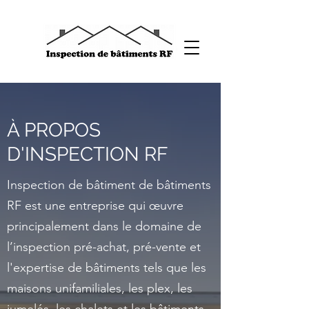
À PROPOS
D'INSPECTION RF
Inspection de bâtiment de bâtiments
RF est une entreprise qui œuvre
principalement dans le domaine de
l’inspection pré-achat, pré-vente et
l'expertise de bâtiments tels que les
maisons unifamiliales, les plex, les