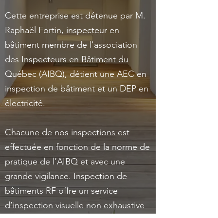
Cette entreprise est détenue par M.
Raphaël Fortin, inspecteur en
bâtiment membre de l'association
des Inspecteurs en Bâtiment du
Québec (AIBQ), détient une AEC en
inspection de bâtiment et un DEP en
électricité.
Chacune de nos inspections est
effectuée en fonction de la norme de
pratique de l’AIBQ et avec une
grande vigilance. Inspection de
bâtiments RF offre un service
d’inspection visuelle non exhaustive